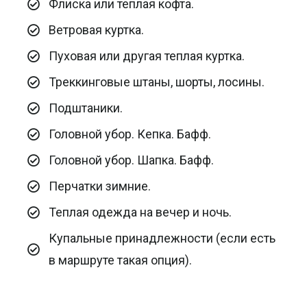
Флиска или теплая кофта.
Ветровая куртка.
Пуховая или другая теплая куртка.
Треккинговые штаны, шорты, лосины.
Подштаники.
Головной убор. Кепка. Бафф.
Головной убор. Шапка. Бафф.
Перчатки зимние.
Теплая одежда на вечер и ночь.
Купальные принадлежности (если есть
в маршруте такая опция).