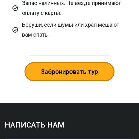
Запас наличных. Не везде принимают
оплату с карты.
Беруши, если шумы или храп мешают
вам спать.
Забронировать тур
НАПИСАТЬ НАМ