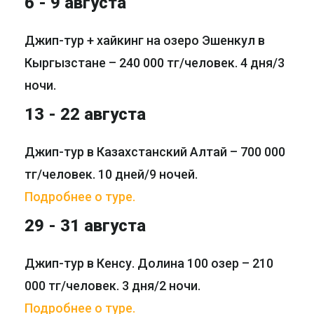
6 - 9 августа
Джип-тур + хайкинг на озеро Эшенкул в
Кыргызстане – 240 000 тг/человек. 4 дня/3
ночи.
13 - 22 августа
Джип-тур в Казахстанский Алтай – 700 000
тг/человек. 10 дней/9 ночей.
Подробнее о туре.
29 - 31 августа
Джип-тур в Кенсу. Долина 100 озер – 210
000 тг/человек. 3 дня/2 ночи.
Подробнее о туре.