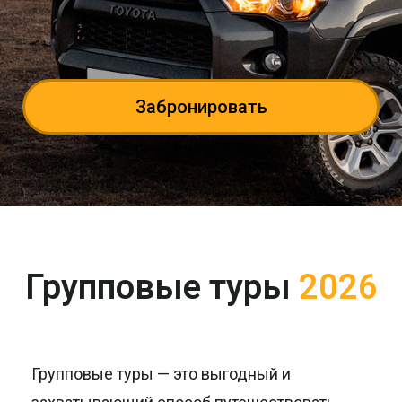
Забронировать
Групповые туры
2026
Групповые туры — это выгодный и