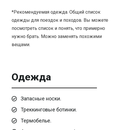
*Рекомендуемая одежда. Общий список
одежды для поездок и походов. Вы можете
посмотреть список и понять, что примерно
нужно брать. Можно заменять похожими
вещами.
Одежда
Запасные носки.
Треккинговые ботинки.
Термобелье.