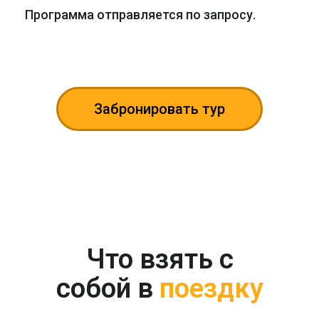
Программа отправляется по запросу.
Забронировать тур
Что взять с
собой в
поездку