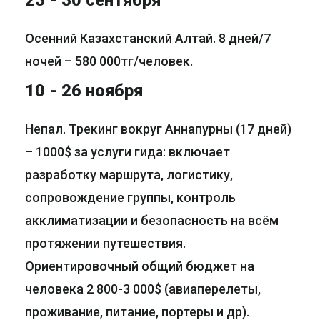
23 - 30 сентября
Осенний Казахстанский Алтай. 8 дней/7
ночей – 580 000тг/человек.
10 - 26 ноября
Непал. Трекинг вокруг Аннапурны (17 дней)
– 1000$ за услуги гида: включает
разработку маршрута, логистику,
сопровождение группы, контроль
акклиматизации и безопасность на всём
протяжении путешествия.
Ориентировочный общий бюджет на
человека 2 800-3 000$ (авиаперелеты,
проживание, питание, портеры и др).