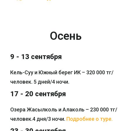
Осень
9 - 13 сентября
Кель-Суу и Южный берег ИК – 320 000 тг/
человек. 5 дней/4 ночи.
17 - 20 сентября
Озера Жасылколь и Алаколь – 230 000 тг/
человек.4 дня/3 ночи.
Подробнее о туре.