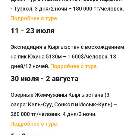
- Тузкол. 3 дня/2 ночи – 180 000 тг/человек.
Подробнее о туре.
11 - 23 июля
Экспедиция в Кыргызстан с восхождением
на пик Юхина 5130м – 1 600$/человек. 13
дней/12 ночей.
Подробнее о туре.
30 июля - 2 августа
Озерные Жемчужины Кыргызстана (3
озера: Кель-Суу, Сонкол и Иссык-Куль) –
260 000 тг/человек. 4 дня/3 ночи.
Подробнее о туре.