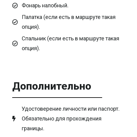
Фонарь налобный.
Палатка (если есть в маршруте такая
опция).
Спальник (если есть в маршруте такая
опция).
Дополнительно
Удостоверение личности или паспорт.
Обязательно для прохождения
границы.