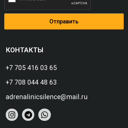
Отправить
КОНТАКТЫ
+7 705 416 03 65
+7 708 044 48 63
adrenalinicsilence@mail.ru