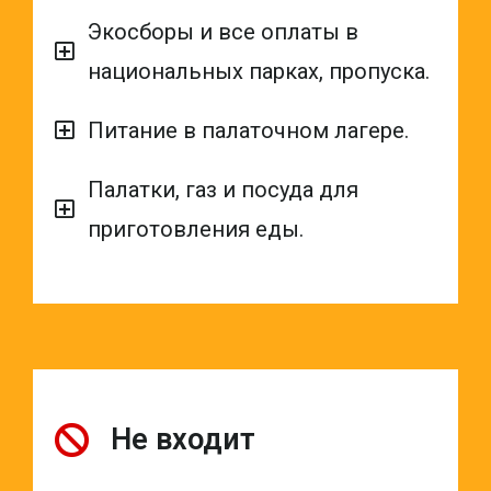
Экосборы и все оплаты в
национальных парках, пропуска.
Питание в палаточном лагере.
Палатки, газ и посуда для
приготовления еды.
Не входит