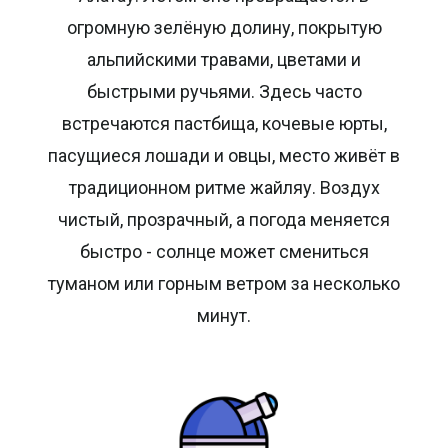
огромную зелёную долину, покрытую
альпийскими травами, цветами и
быстрыми ручьями. Здесь часто
встречаются пастбища, кочевые юрты,
пасущиеся лошади и овцы, место живёт в
традиционном ритме жайляу. Воздух
чистый, прозрачный, а погода меняется
быстро - солнце может смениться
туманом или горным ветром за несколько
минут.