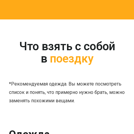
Что взять с собой
в
поездку
*Рекомендуемая одежда. Вы можете посмотреть
список и понять, что примерно нужно брать, можно
заменять похожими вещами.