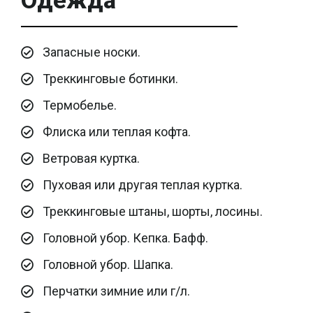
Одежда
Запасные носки.
Треккинговые ботинки.
Термобелье.
Флиска или теплая кофта.
Ветровая куртка.
Пуховая или другая теплая куртка.
Треккинговые штаны, шорты, лосины.
Головной убор. Кепка. Бафф.
Головной убор. Шапка.
Перчатки зимние или г/л.