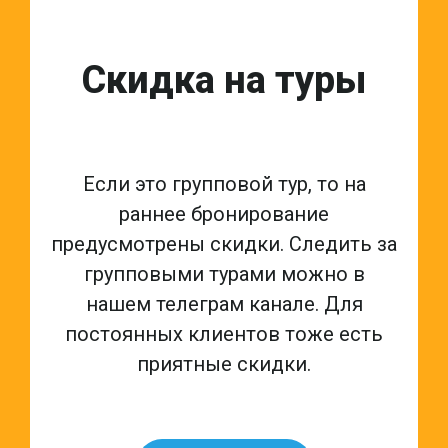
Скидка на туры
Если это групповой тур, то на
раннее бронирование
предусмотрены скидки. Следить за
групповыми турами можно в
нашем телеграм канале. Для
постоянных клиентов тоже есть
приятные скидки.