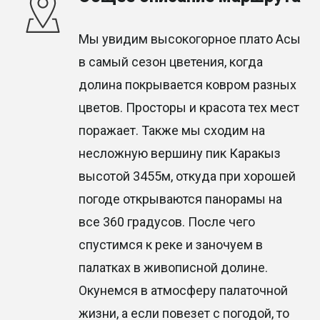
Мы увидим высокогорное плато Асы
в самый сезон цветения, когда
долина покрывается ковром разных
цветов. Просторы и красота тех мест
поражает. Также мы сходим на
несложную вершину пик Каракыз
высотой 3455м, откуда при хорошей
погоде открываются панорамы на
все 360 градусов. После чего
спустимся к реке и заночуем в
палатках в живописной долине.
Окунемся в атмосферу палаточной
жизни, а если повезет с погодой, то